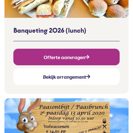
Banqueting 2026 (lunch)
Offerte aanvragen
Bekijk arrangement