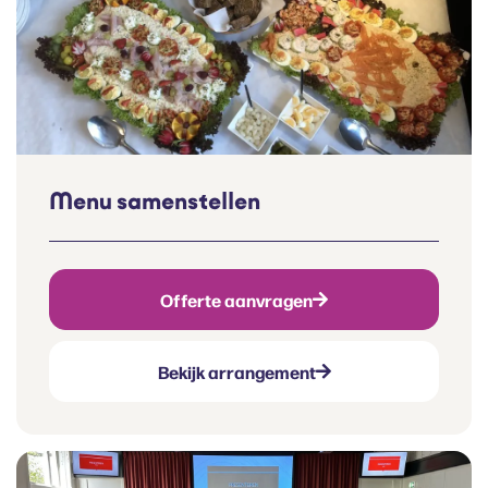
Menu samenstellen
Offerte aanvragen
Bekijk arrangement