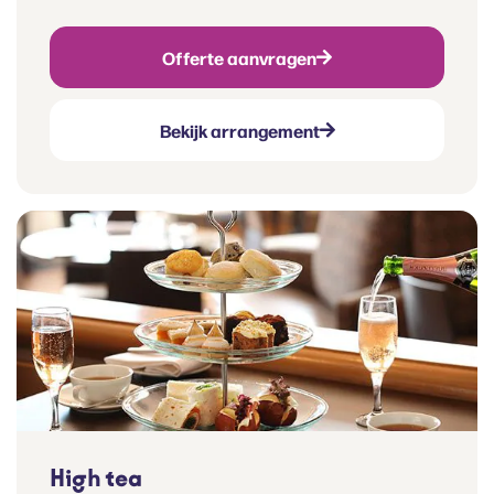
Offerte aanvragen
Bekijk arrangement
High tea