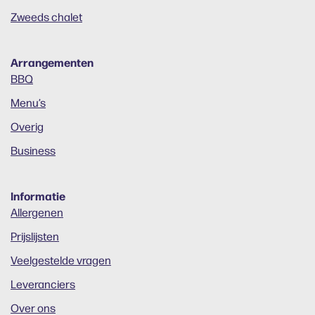
Zweeds chalet
Arrangementen
BBQ
Menu’s
Overig
Business
Informatie
Allergenen
Prijslijsten
Veelgestelde vragen
Leveranciers
Over ons