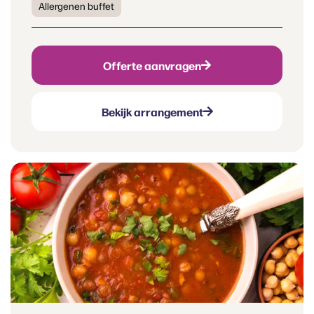
Allergenen buffet
Offerte aanvragen
Bekijk arrangement