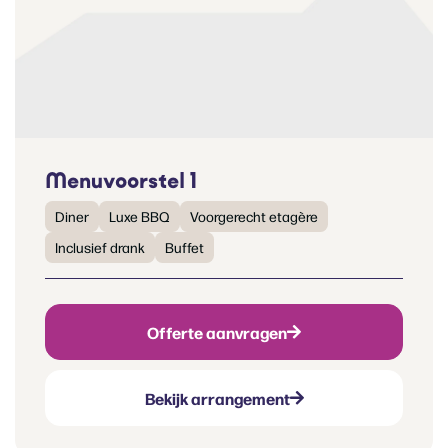
Menuvoorstel 1
Diner
Luxe BBQ
Voorgerecht etagère
Inclusief drank
Buffet
Offerte aanvragen
Bekijk arrangement