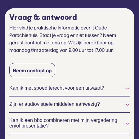
Vraag & antwoord
Hier vind je praktische informatie over ’t Oude
Parochiehuis. Staat je vraag er niet tussen? Neem
gerust contact met ons op. Wij zijn bereikbaar op
maandag t/m zaterdag van 9.00 uur tot 17.00 uur.
Neem contact op
Kan ik met spoed terecht voor een uitvaart?
Zijn er audiovisuele middelen aanwezig?
Kan ik een bbq combineren met mijn vergadering
en/of presentatie?