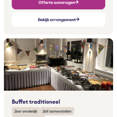
Offerte aanvragen
Bekijk arrangement
Buffet traditioneel
Zeer smakelijk
Zelf samenstellen