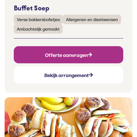
Buffet Soep
Verse bakkersbolletjes
Allergenen en dieetwensen
Ambachtelijk gemaakt
Offerte aanvragen
Bekijk arrangement