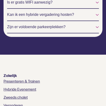
Is er gratis WIFI aanwezig?
Kan ik een hybride vergadering hosten?
Zijn er voldoende parkeerplekken?
Zakelijk
Presenteren & Trainen
Hybride Evenement
Zweeds chalet
Vergaderen