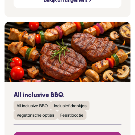
All inclusive BBQ
All inclusive BBQ
Inclusief drankjes
Vegetarische opties
Feestlocatie