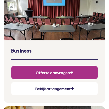
Business
Offerte aanvragen
Bekijk arrangement