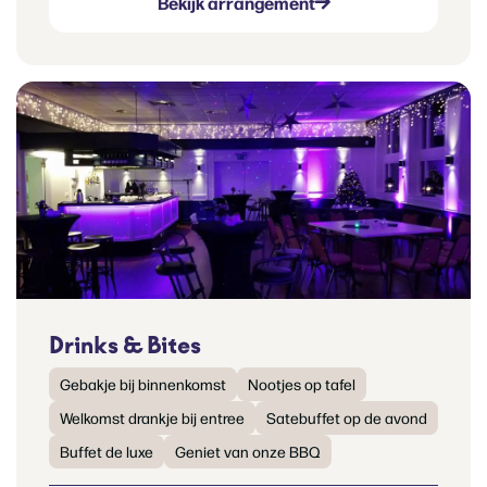
Bekijk arrangement
Drinks & Bites
Gebakje bij binnenkomst
Nootjes op tafel
Welkomst drankje bij entree
Satebuffet op de avond
Buffet de luxe
Geniet van onze BBQ