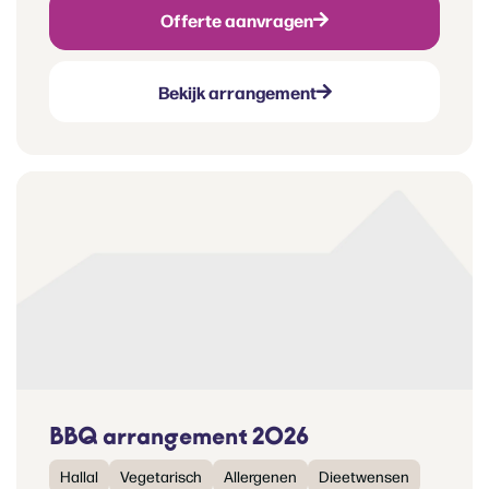
Offerte aanvragen
Bekijk arrangement
BBQ arrangement 2026
Hallal
Vegetarisch
Allergenen
Dieetwensen