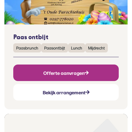
Paas ontbijt
Paasbrunch
Paasontbijt
Lunch
Mijdrecht
Offerte aanvragen
Bekijk arrangement