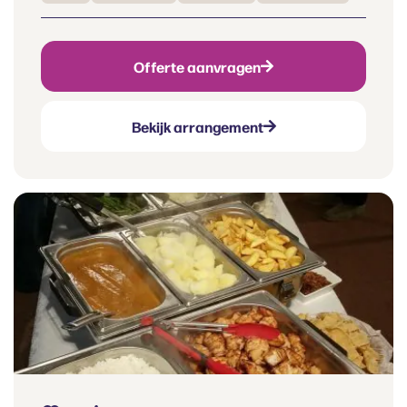
Offerte aanvragen
Bekijk arrangement