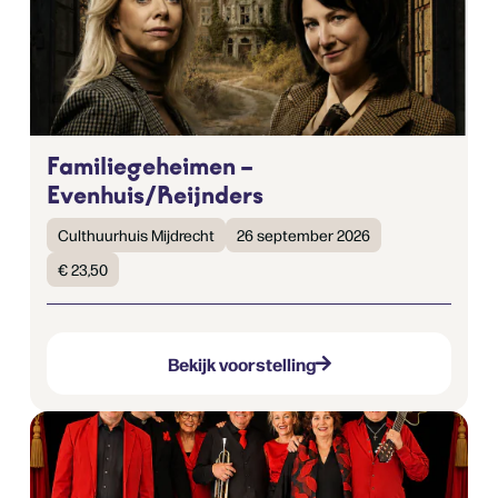
Familiegeheimen –
Evenhuis/Reijnders
Culthuurhuis Mijdrecht
26 september 2026
€ 23,50
Bekijk voorstelling