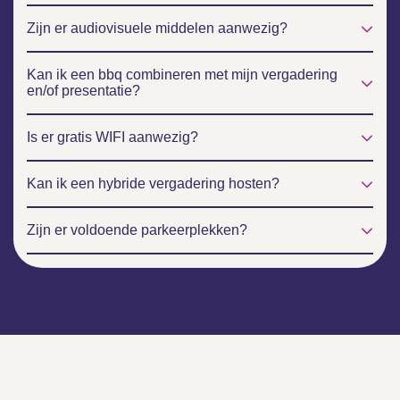
Zijn er audiovisuele middelen aanwezig?
Kan ik een bbq combineren met mijn vergadering
en/of presentatie?
Is er gratis WIFI aanwezig?
Kan ik een hybride vergadering hosten?
Zijn er voldoende parkeerplekken?