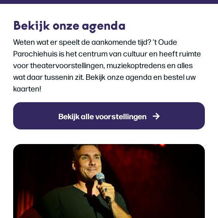
Bekijk onze agenda
Weten wat er speelt de aankomende tijd? ’t Oude
Parochiehuis is het centrum van cultuur en heeft ruimte
voor theatervoorstellingen, muziekoptredens en alles
wat daar tussenin zit. Bekijk onze agenda en bestel uw
kaarten!
Bekijk alle voorstellingen