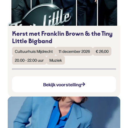
Kerst met Franklin Brown & the Tiny
Little Bigband
Cultuurhuis Mijdrecht
11 december 2026
€ 26,00
20.00 - 22.00 uur
Muziek
Bekijk voorstelling