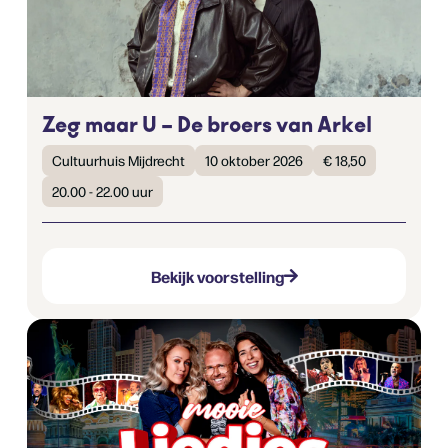
Zeg maar U – De broers van Arkel
Cultuurhuis Mijdrecht
10 oktober 2026
€ 18,50
20.00 - 22.00 uur
Bekijk voorstelling