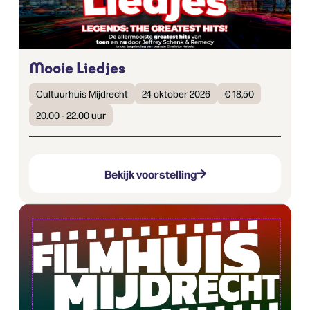
Mooie Liedjes
Cultuurhuis Mijdrecht
24 oktober 2026
€ 18,50
20.00 - 22.00 uur
Bekijk voorstelling