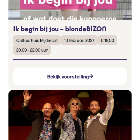
Ik begin bij jou – blondeBIZON
Cultuurhuis Mijdrecht
13 februari 2027
€ 18,50
20.00 - 22.00 uur
Bekijk voorstelling