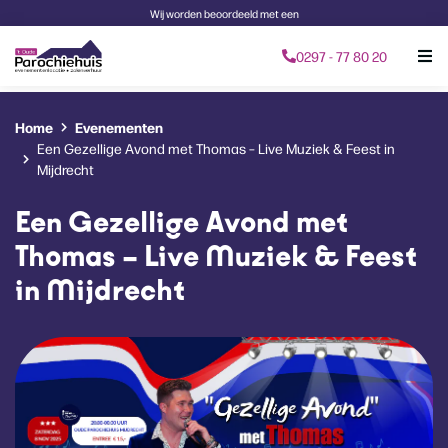
Wij worden beoordeeld met een
0297 - 77 80 20
Home
Evenementen
Een Gezellige Avond met Thomas – Live Muziek & Feest in
Mijdrecht
Een Gezellige Avond met
Thomas – Live Muziek & Feest
in Mijdrecht