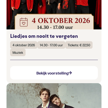
Liedjes om nooit te vergeten
4 oktober 2026
14.30 - 17.00 uur
Tickets: € 22,50
Muziek
Bekijk voorstelling