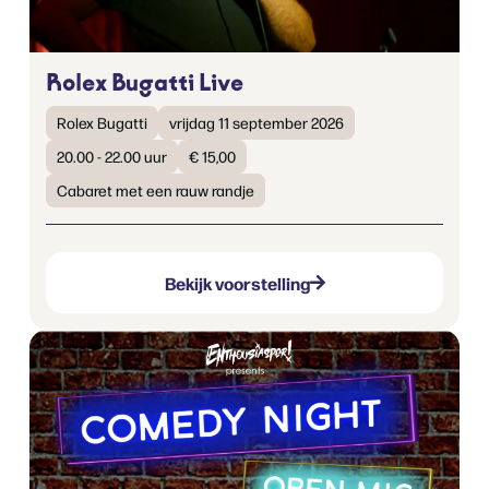
Rolex Bugatti Live
Rolex Bugatti
vrijdag 11 september 2026
20.00 - 22.00 uur
€ 15,00
Cabaret met een rauw randje
Bekijk voorstelling