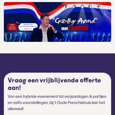
Vraag een vrijblijvende offerte
aan!
Van een hybride evenement tot verjaardagen & partijen
en zelfs voorstellingen, bij ’t Oude Parochiehuis kan het
allemaal!