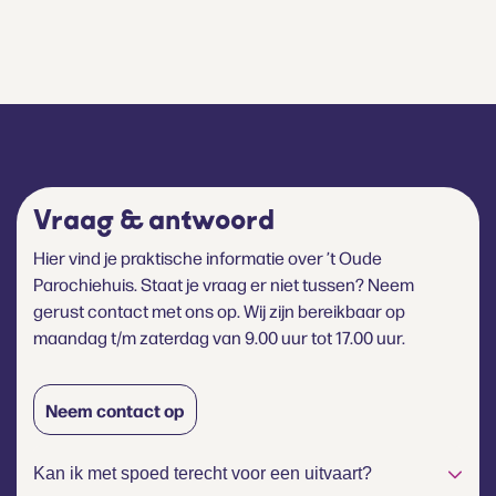
Vraag & antwoord
Hier vind je praktische informatie over ’t Oude
Parochiehuis. Staat je vraag er niet tussen? Neem
gerust contact met ons op. Wij zijn bereikbaar op
maandag t/m zaterdag van 9.00 uur tot 17.00 uur.
Neem contact op
Kan ik met spoed terecht voor een uitvaart?