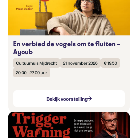
En verbied de vogels om te fluiten –
Ayoub
Cultuurhuis Mijdrecht
21 november 2026
€ 19,50
20.00 - 22.00 uur
Bekijk voorstelling