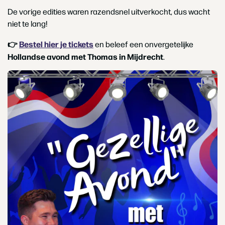
De vorige edities waren razendsnel uitverkocht, dus wacht
niet te lang!
👉
Bestel hier je tickets
en beleef een onvergetelijke
Hollandse avond met Thomas in Mijdrecht
.