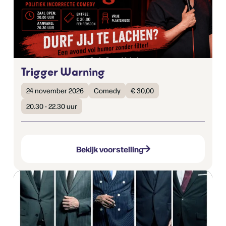
Trigger Warning
24 november 2026
Comedy
€ 30,00
20.30 - 22.30 uur
Bekijk voorstelling