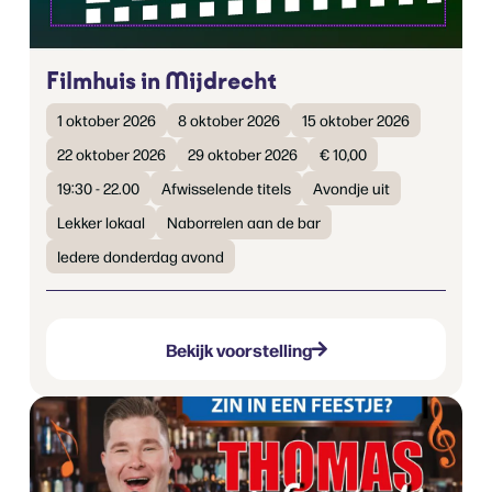
Filmhuis in Mijdrecht
1 oktober 2026
8 oktober 2026
15 oktober 2026
22 oktober 2026
29 oktober 2026
€ 10,00
19:30 - 22.00
Afwisselende titels
Avondje uit
Lekker lokaal
Naborrelen aan de bar
Iedere donderdag avond
Bekijk voorstelling