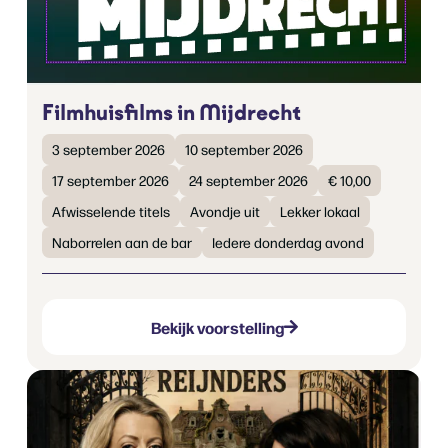
Filmhuisfilms in Mijdrecht
3 september 2026
10 september 2026
17 september 2026
24 september 2026
€ 10,00
Afwisselende titels
Avondje uit
Lekker lokaal
Naborrelen aan de bar
Iedere donderdag avond
Bekijk voorstelling