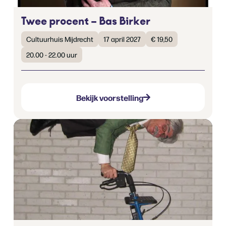
Twee procent – Bas Birker
Cultuurhuis Mijdrecht
17 april 2027
€ 19,50
20.00 - 22.00 uur
Bekijk voorstelling