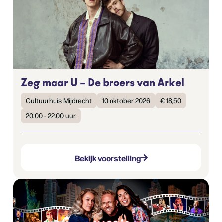
Zeg maar U – De broers van Arkel
Cultuurhuis Mijdrecht
10 oktober 2026
€ 18,50
20.00 - 22.00 uur
Bekijk voorstelling