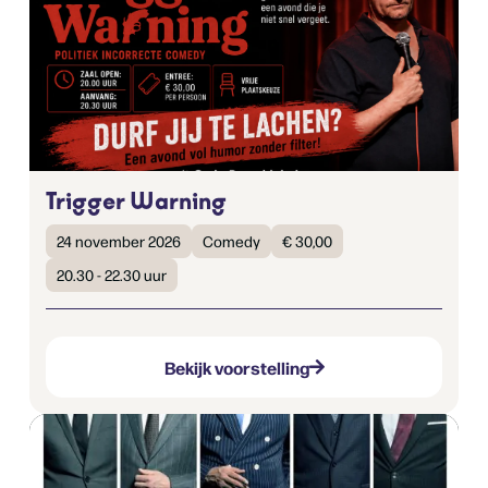
Trigger Warning
24 november 2026
Comedy
€ 30,00
20.30 - 22.30 uur
Bekijk voorstelling