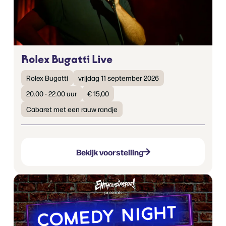
Rolex Bugatti Live
Rolex Bugatti
vrijdag 11 september 2026
20.00 - 22.00 uur
€ 15,00
Cabaret met een rauw randje
Bekijk voorstelling