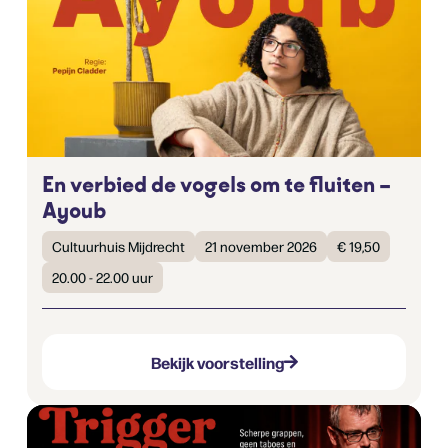
En verbied de vogels om te fluiten –
Ayoub
Cultuurhuis Mijdrecht
21 november 2026
€ 19,50
20.00 - 22.00 uur
Bekijk voorstelling