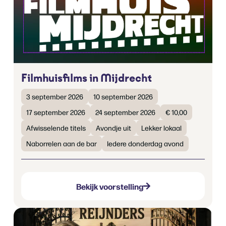
Filmhuisfilms in Mijdrecht
3 september 2026
10 september 2026
17 september 2026
24 september 2026
€ 10,00
Afwisselende titels
Avondje uit
Lekker lokaal
Naborrelen aan de bar
Iedere donderdag avond
Bekijk voorstelling