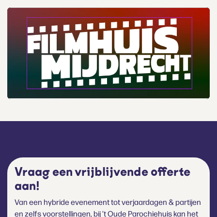
Vraag een vrijblijvende offerte
aan!
Van een hybride evenement tot verjaardagen & partijen
en zelfs voorstellingen, bij ’t Oude Parochiehuis kan het