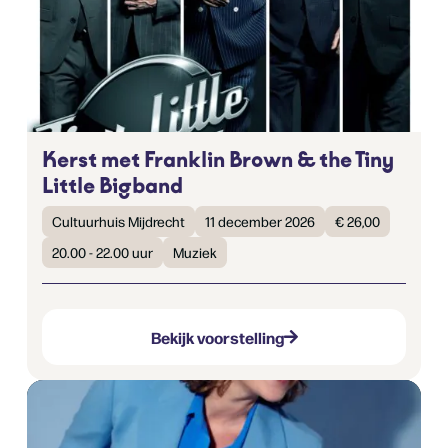
Kerst met Franklin Brown & the Tiny
Little Bigband
Cultuurhuis Mijdrecht
11 december 2026
€ 26,00
20.00 - 22.00 uur
Muziek
Bekijk voorstelling