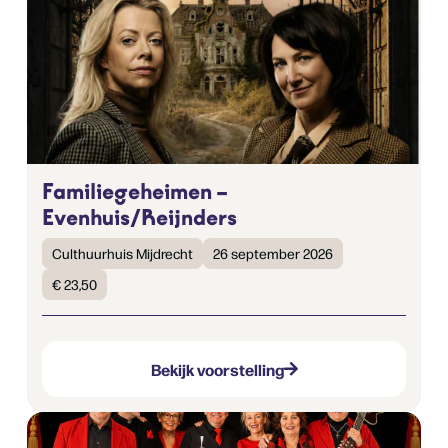
Familiegeheimen –
Evenhuis/Reijnders
Culthuurhuis Mijdrecht
26 september 2026
€ 23,50
Bekijk voorstelling