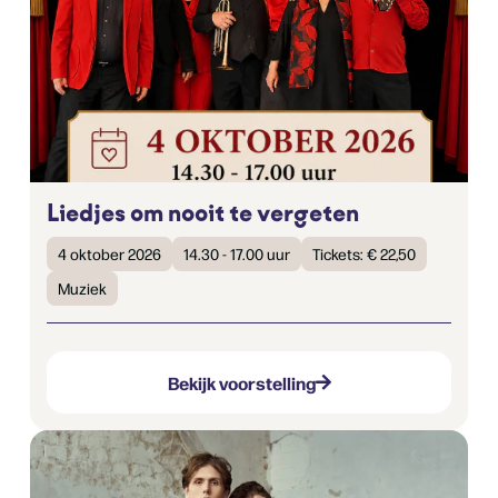
Liedjes om nooit te vergeten
4 oktober 2026
14.30 - 17.00 uur
Tickets: € 22,50
Muziek
Bekijk voorstelling