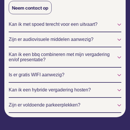
Neem contact op
Kan ik met spoed terecht voor een uitvaart?
Zijn er audiovisuele middelen aanwezig?
Kan ik een bbq combineren met mijn vergadering
en/of presentatie?
Is er gratis WIFI aanwezig?
Kan ik een hybride vergadering hosten?
Zijn er voldoende parkeerplekken?