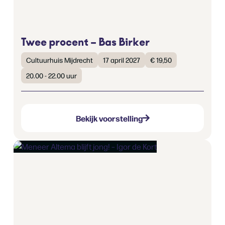
Twee procent – Bas Birker
Cultuurhuis Mijdrecht
17 april 2027
€ 19,50
20.00 - 22.00 uur
Bekijk voorstelling