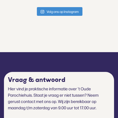
Volg ons op Instagram
Vraag & antwoord
Hier vind je praktische informatie over ’t Oude
Parochiehuis. Staat je vraag er niet tussen? Neem
gerust contact met ons op. Wij zijn bereikbaar op
maandag t/m zaterdag van 9.00 uur tot 17.00 uur.