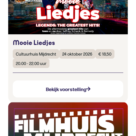
Mooie Liedjes
Cultuurhuis Mijdrecht
24 oktober 2026
€ 18,50
20.00 - 22.00 uur
Bekijk voorstelling