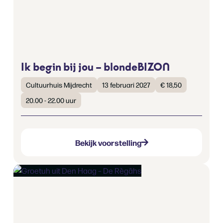
Ik begin bij jou – blondeBIZON
Cultuurhuis Mijdrecht
13 februari 2027
€ 18,50
20.00 - 22.00 uur
Bekijk voorstelling