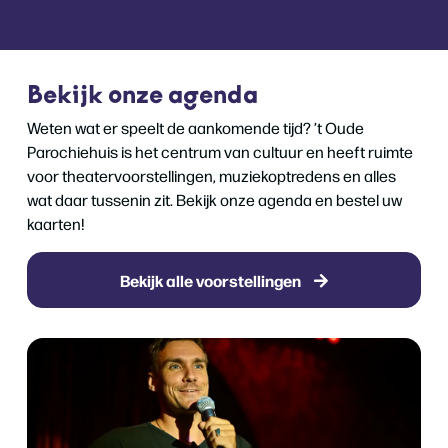
Bekijk onze agenda
Weten wat er speelt de aankomende tijd? ’t Oude
Parochiehuis is het centrum van cultuur en heeft ruimte
voor theatervoorstellingen, muziekoptredens en alles
wat daar tussenin zit. Bekijk onze agenda en bestel uw
kaarten!
Bekijk alle voorstellingen