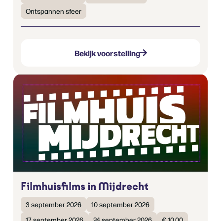
Ontspannen sfeer
Bekijk voorstelling
Filmhuisfilms in Mijdrecht
3 september 2026
10 september 2026
17 september 2026
24 september 2026
€ 10,00