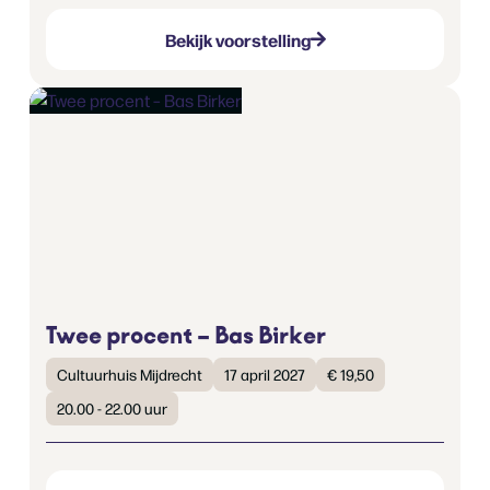
Bekijk voorstelling
Twee procent – Bas Birker
Cultuurhuis Mijdrecht
17 april 2027
€ 19,50
20.00 - 22.00 uur