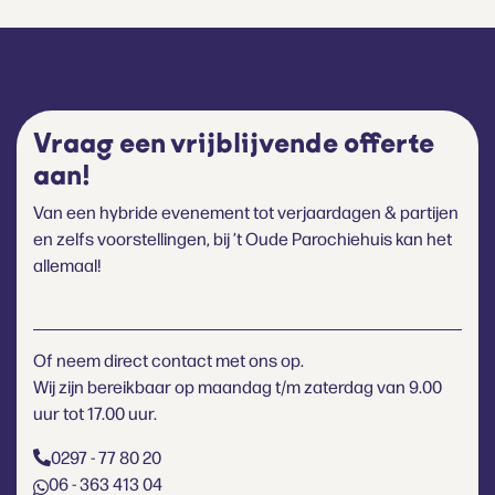
Vraag een vrijblijvende offerte
aan!
Van een hybride evenement tot verjaardagen & partijen
en zelfs voorstellingen, bij ’t Oude Parochiehuis kan het
allemaal!
Of neem direct contact met ons op.
Wij zijn bereikbaar op maandag t/m zaterdag van 9.00
uur tot 17.00 uur.
0297 - 77 80 20
06 - 363 413 04