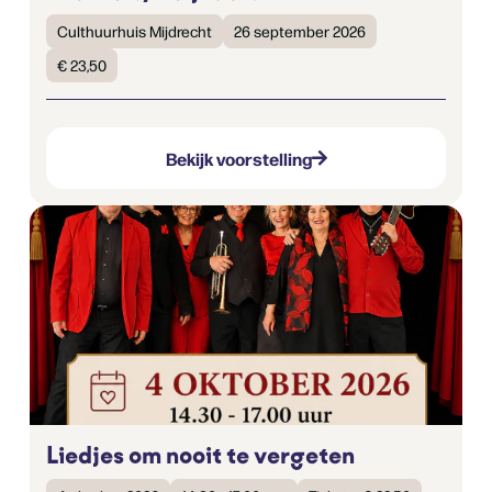
Culthuurhuis Mijdrecht
26 september 2026
€ 23,50
Bekijk voorstelling
Liedjes om nooit te vergeten