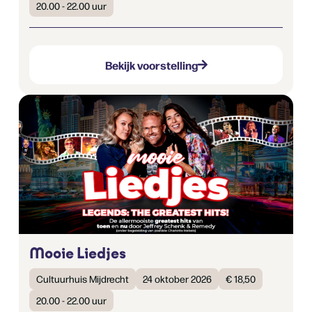
20.00 - 22.00 uur
Bekijk voorstelling
Mooie Liedjes
Cultuurhuis Mijdrecht
24 oktober 2026
€ 18,50
20.00 - 22.00 uur