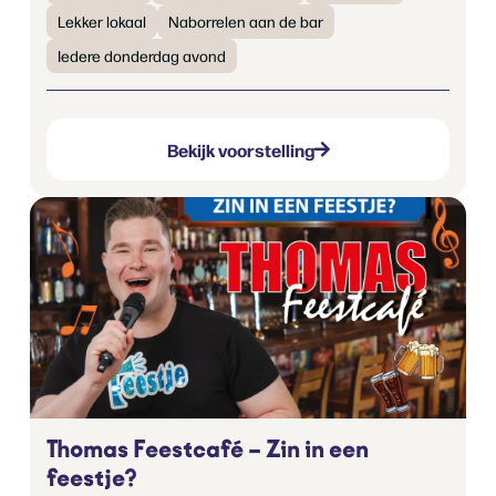
Lekker lokaal
Naborrelen aan de bar
Iedere donderdag avond
Bekijk voorstelling
Thomas Feestcafé – Zin in een
feestje?