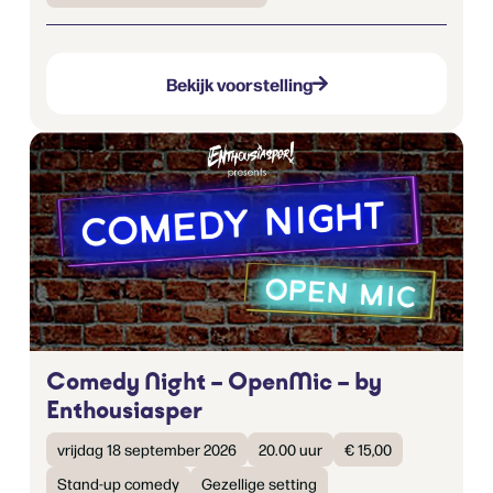
Bekijk voorstelling
Comedy Night – OpenMic – by
Enthousiasper
vrijdag 18 september 2026
20.00 uur
€ 15,00
Stand-up comedy
Gezellige setting