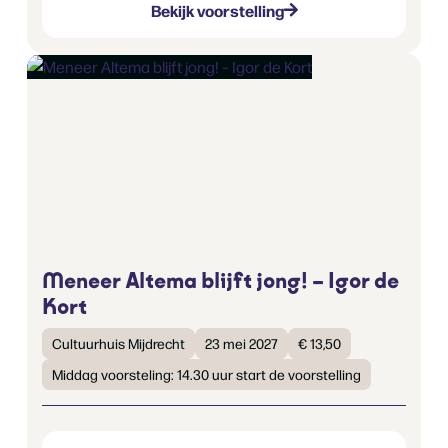
Bekijk voorstelling
Meneer Altema blijft jong! – Igor de
Kort
Cultuurhuis Mijdrecht
23 mei 2027
€ 13,50
Middag voorsteling: 14.30 uur start de voorstelling