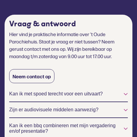
Vraag & antwoord
Hier vind je praktische informatie over ’t Oude
Parochiehuis. Staat je vraag er niet tussen? Neem
gerust contact met ons op. Wij zijn bereikbaar op
maandag t/m zaterdag van 9.00 uur tot 17.00 uur.
Neem contact op
Kan ik met spoed terecht voor een uitvaart?
Zijn er audiovisuele middelen aanwezig?
Kan ik een bbq combineren met mijn vergadering
en/of presentatie?