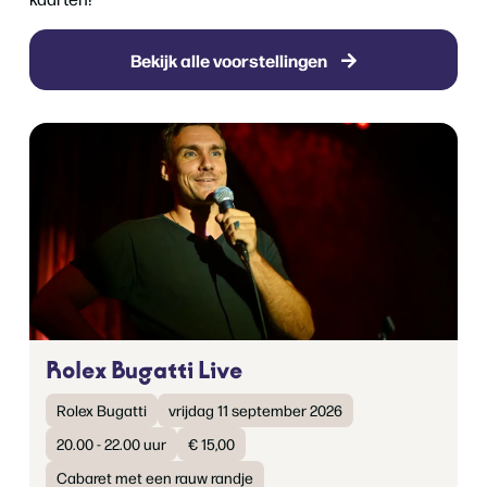
Bekijk alle voorstellingen
Rolex Bugatti Live
Rolex Bugatti
vrijdag 11 september 2026
20.00 - 22.00 uur
€ 15,00
Cabaret met een rauw randje