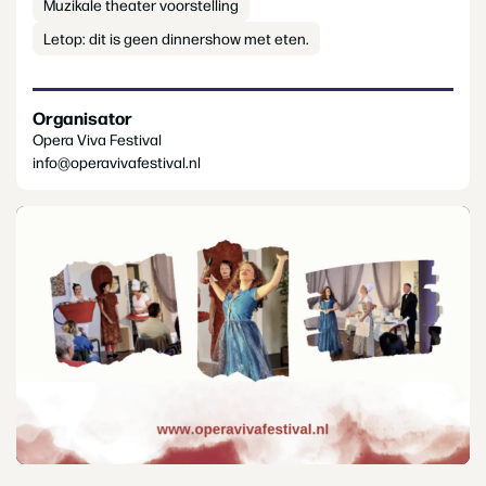
Muzikale theater voorstelling
Letop: dit is geen dinnershow met eten.
Organisator
Opera Viva Festival
info@operavivafestival.nl