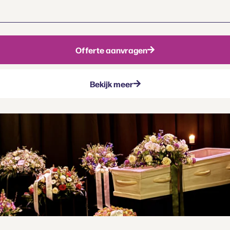
Offerte aanvragen
Bekijk meer