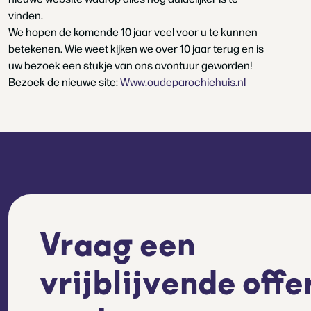
vinden.
We hopen de komende 10 jaar veel voor u te kunnen
betekenen. Wie weet kijken we over 10 jaar terug en is
uw bezoek een stukje van ons avontuur geworden!
Bezoek de nieuwe site:
Www.oudeparochiehuis.nl
Vraag een
vrijblijvende offe