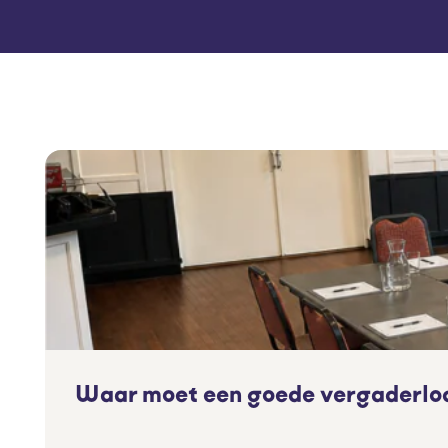
Waar moet een goede vergaderloc