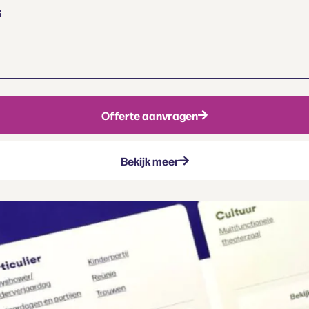
s
Offerte aanvragen
Bekijk meer