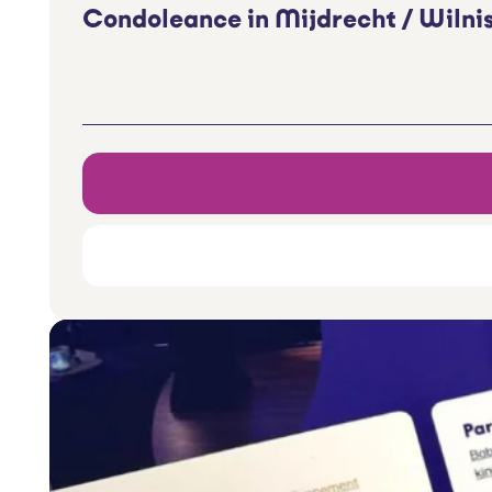
Condoleance in Mijdrecht / Wilni