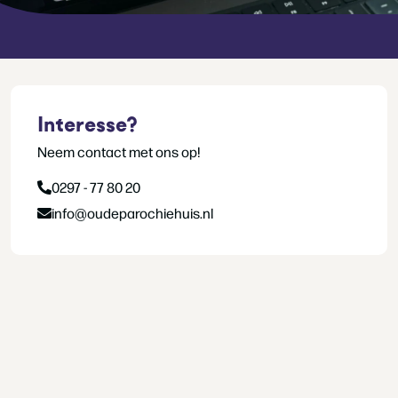
Interesse?
Neem contact met ons op!
0297 - 77 80 20
info@oudeparochiehuis.nl