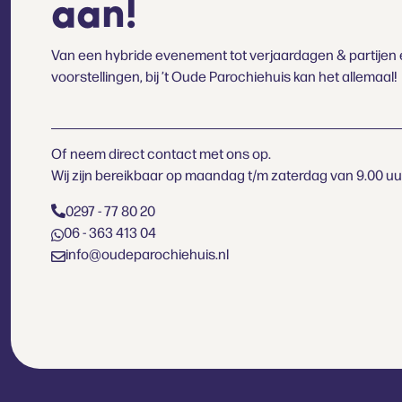
aan!
Van een hybride evenement tot verjaardagen & partijen 
voorstellingen, bij ’t Oude Parochiehuis kan het allemaal!
Of neem direct contact met ons op.
Wij zijn bereikbaar op maandag t/m zaterdag van 9.00 uur 
0297 - 77 80 20
06 - 363 413 04
info@oudeparochiehuis.nl