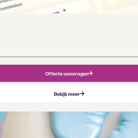
Offerte aanvragen
Bekijk meer