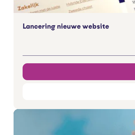
Lancering nieuwe website