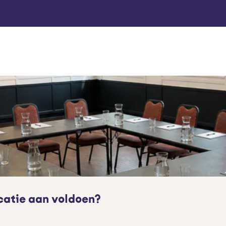
atie aan voldoen?